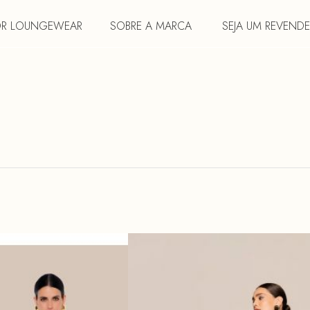
DR LOUNGEWEAR
SOBRE A MARCA
SEJA UM REVEND