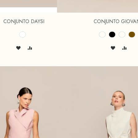
CONJUNTO DAYSI
CONJUNTO GIOVA