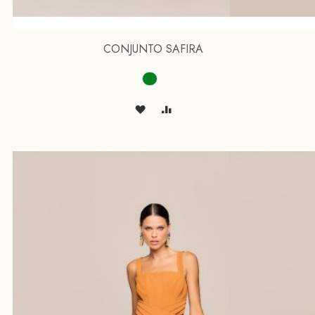
CONJUNTO SAFIRA