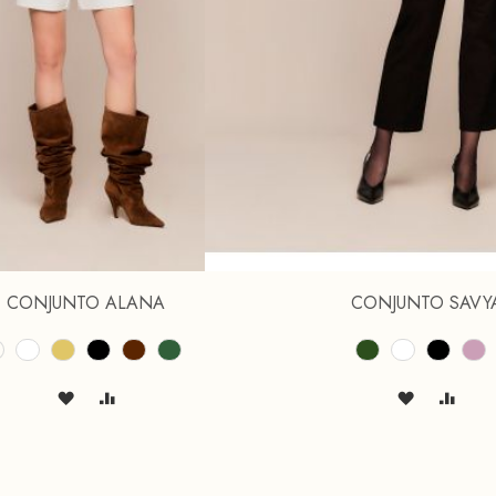
CONJUNTO ALANA
CONJUNTO SAVY