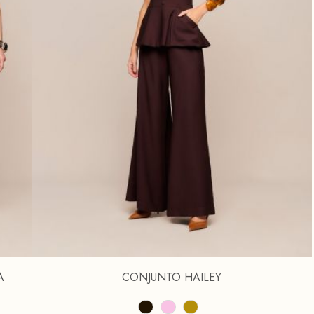
A
CONJUNTO HAILEY