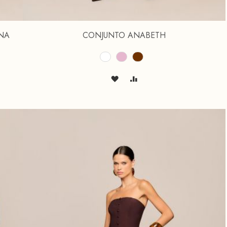
NA
CONJUNTO ANABETH