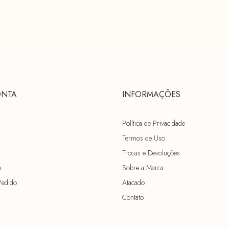
ONTA
INFORMAÇÕES
Política de Privacidade
Termos de Uso
Trocas e Devoluções
o
Sobre a Marca
Pedido
Atacado
Contato