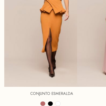
CONJUNTO ESMERALDA