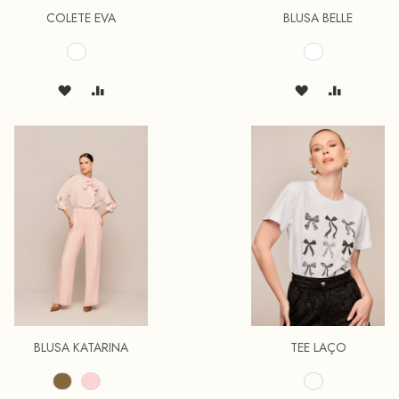
COLETE EVA
BLUSA BELLE
BLUSA KATARINA
TEE LAÇO