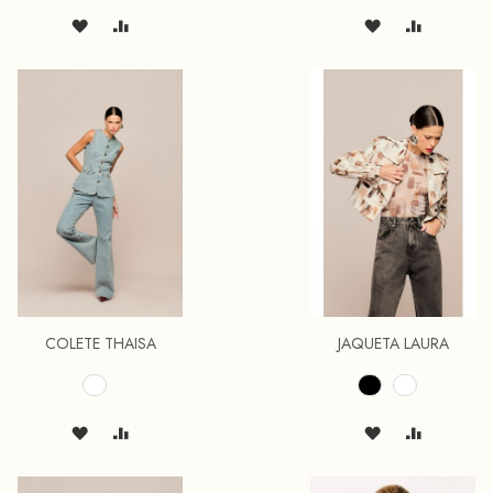
COLETE THAISA
JAQUETA LAURA