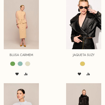
BLUSA CARMEM
JAQUETA SUZY