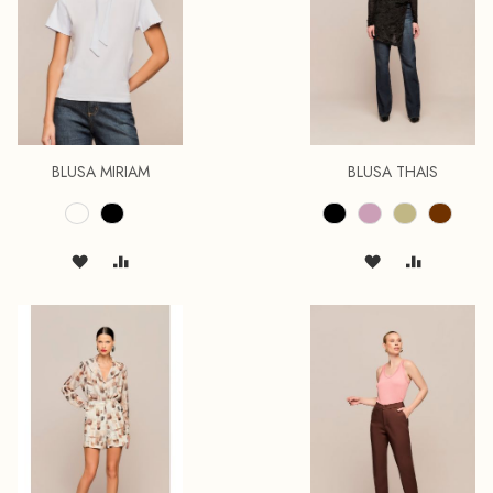
BLUSA MIRIAM
BLUSA THAIS