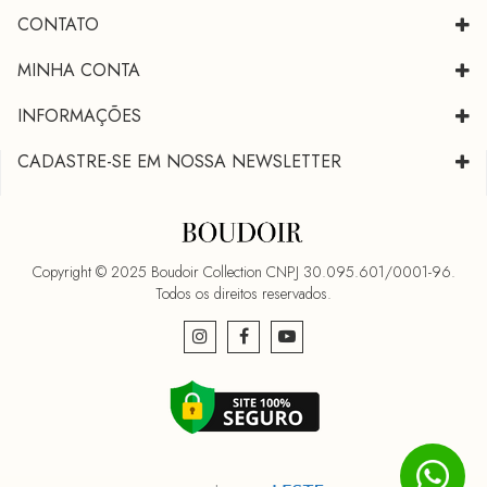
CONTATO
MINHA CONTA
INFORMAÇÕES
CADASTRE-SE EM NOSSA NEWSLETTER
Copyright © 2025 Boudoir Collection CNPJ 30.095.601/0001-96.
Todos os direitos reservados.