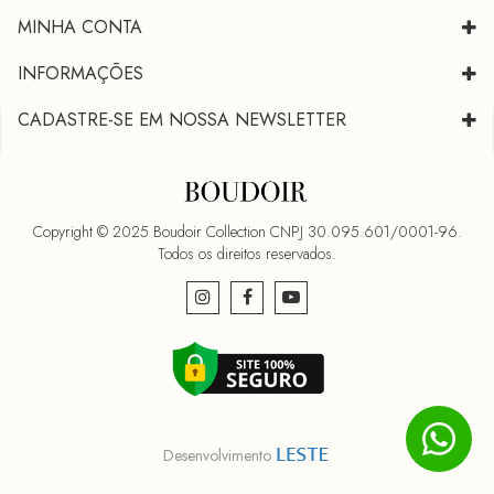
MINHA CONTA
INFORMAÇÕES
CADASTRE-SE EM NOSSA NEWSLETTER
Copyright © 2025 Boudoir Collection CNPJ 30.095.601/0001-96.
Todos os direitos reservados.
Desenvolvimento