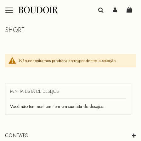
Meu 
SHORT
Não encontramos produtos correspondentes a seleção.
MINHA LISTA DE DESEJOS
Você não tem nenhum item em sua lista de desejos.
CONTATO